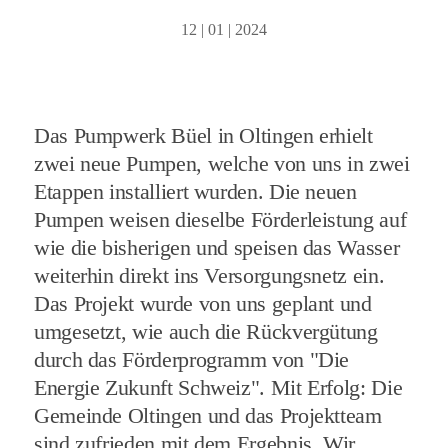
12 | 01 | 2024
Das Pumpwerk Büel in Oltingen erhielt
zwei neue Pumpen, welche von uns in zwei
Etappen installiert wurden. Die neuen
Pumpen weisen dieselbe Förderleistung auf
wie die bisherigen und speisen das Wasser
weiterhin direkt ins Versorgungsnetz ein.
Das Projekt wurde von uns geplant und
umgesetzt, wie auch die Rückvergütung
durch das Förderprogramm von "Die
Energie Zukunft Schweiz". Mit Erfolg: Die
Gemeinde Oltingen und das Projektteam
sind zufrieden mit dem Ergebnis. Wir